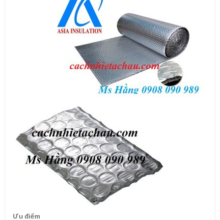
Ưu điểm