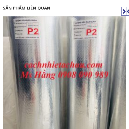
SẢN PHẨM LIÊN QUAN