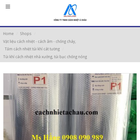
Home
Shops
Vật liệu cách nhiệt - cách âm - chống cháy
,
Tấm cách nhiệt túi khí cát tường
Túi khí cách nhiệt nhà xưởng, túi bạc chống nóng