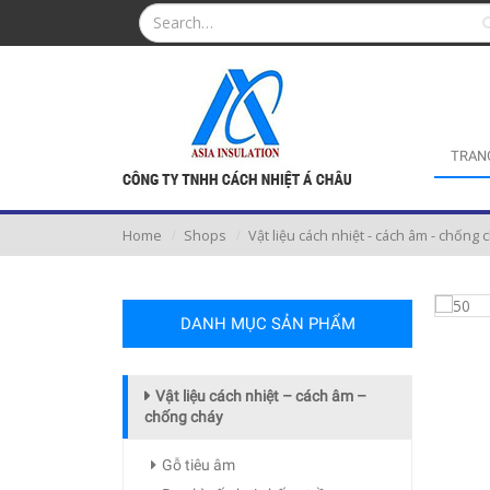
TRAN
Home
Shops
Vật liệu cách nhiệt - cách âm - chống 
DANH MỤC SẢN PHẨM
Vật liệu cách nhiệt – cách âm –
chống cháy
Gỗ tiêu âm