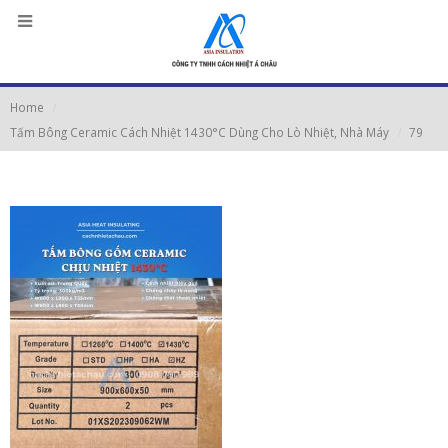
Home
Tấm Bông Ceramic Cách Nhiệt 1430°C Dùng Cho Lò Nhiệt, Nhà Máy
79