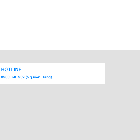
HOTLINE
0908 090 989 (Nguyễn Hằng)