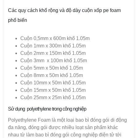
Các quy cách khổ rộng và độ dày cuộn xốp pe foam
phổ biến
Cuộn 0,5mm x 600m khổ 1.05m
Cuộn 1mm x 300m khổ 1.05m
Cuộn 2mm x 150m khổ 1.05m
Cuộn 3mm x 100m khổ 1.05m
Cuộn 5mm x 50m khổ 1.05m
Cuộn 8mm x 50m khổ 1.05m
Cuộn 10mm x 50m khổ 1.05m
Cuộn 15mm x 50m khổ 1.05m
Cuộn 25mm x 25m khổ 1.05m
Sử dụng polyethylene trong công nghiệp
Polyethylene Foam là một loại bao bì đóng gói di động
đa năng, đóng gói được nhiều loạt sản phẩm khác
nhau từ làm bao bì đóng gói công nghiệp điện tử tới