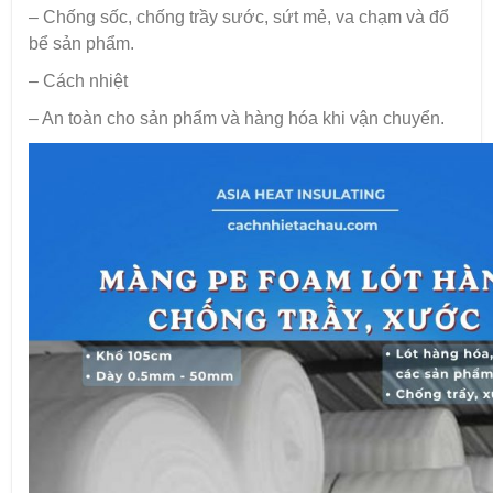
– Chống sốc, chống trầy sước, sứt mẻ, va chạm và đổ
bể sản phẩm.
– Cách nhiệt
– An toàn cho sản phẩm và hàng hóa khi vận chuyển.