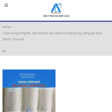
Home
Cuộn bong bóng khí, xốp hơi bảo vệ hàng hoá chống trầy, đóng gói thực
phẩm, hoa quả
94