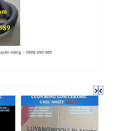
yễn Hằng – 0908 090 989