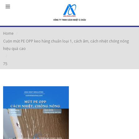
Home
Cuộn mút PE OPP keo hàng chuẩn loại 1, cách âm, cách nhiệt chống nóng
hiệu quả cao
75