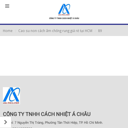
Home
Cao su non cách âm chống rung giá rẻ tại HCM
89
CÔNG TY TNHH CÁCH NHIỆT Á CHÂU
Địa chỉ: 7 Nguyễn Thị Tràng, Phường Tân Thới Hiệp, TP. Hồ Chí Minh.