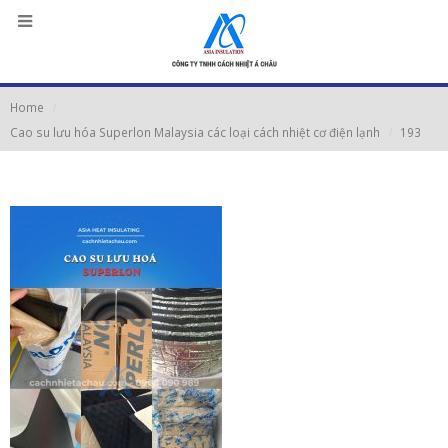
Home
Cao su lưu hóa Superlon Malaysia các loại cách nhiệt cơ điện lạnh
193