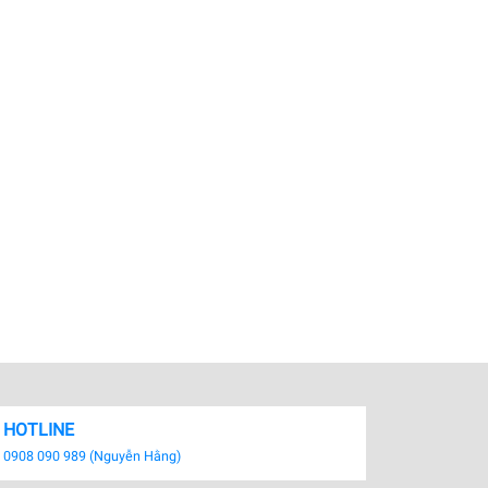
HOTLINE
0908 090 989 (Nguyễn Hằng)