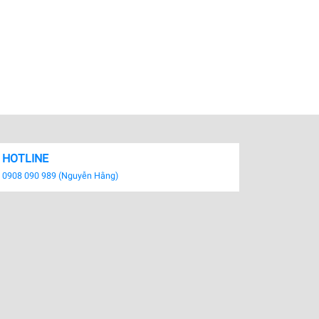
HOTLINE
0908 090 989 (Nguyễn Hằng)