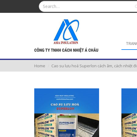
TRAN
Home
Cao su lưu hoá Superlon cách âm, cách nhiệt đi