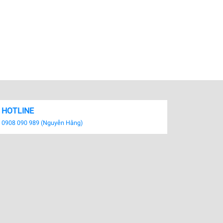
HOTLINE
0908 090 989 (Nguyễn Hằng)