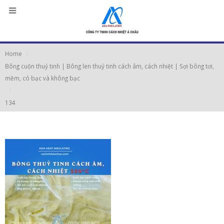
Home
Bông cuộn thuỷ tinh | Bông len thuỷ tinh cách âm, cách nhiệt | Sợi bông tơi,
mềm, có bạc và không bạc
134