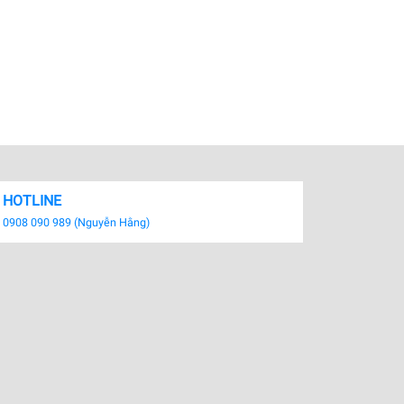
HOTLINE
0908 090 989 (Nguyễn Hằng)