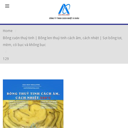
Home
Bông cuộn thuỷ tinh | Bông len thuỷ tinh cách âm, cách nhiệt | Sợi bông tơi,
mềm, có bạc và không bạc
129