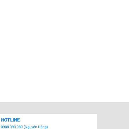
HOTLINE
0908 090 989 (Nguyễn Hằng)