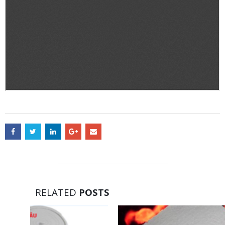
RELATED
POSTS