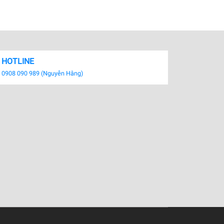
HOTLINE
0908 090 989 (Nguyễn Hằng)