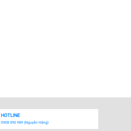
HOTLINE
0908 090 989 (Nguyễn Hằng)