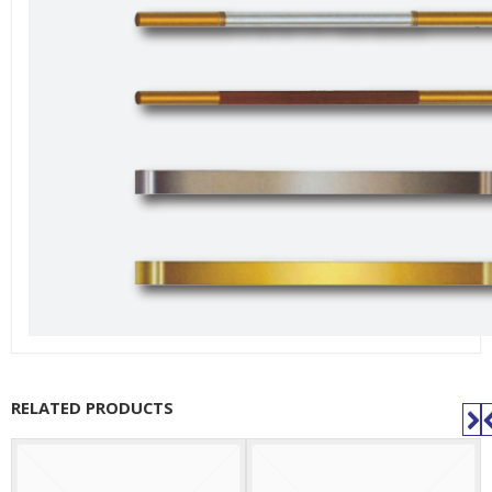
RELATED PRODUCTS