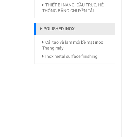
THIẾT BỊ NÂNG, CẦU TRỤC, HỆ
THỐNG BĂNG CHUYỀN TẢI
POLISHED INOX
Cải tạo và làm mới bề mặt inox
Thang máy
Inox metal surface finishing