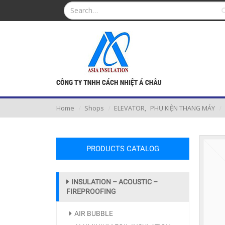
Home
Shops
ELEVATOR
,
PHỤ KIỆN THANG MÁY
PRODUCTS CATALOG
INSULATION – ACOUSTIC –
FIREPROOFING
AIR BUBBLE