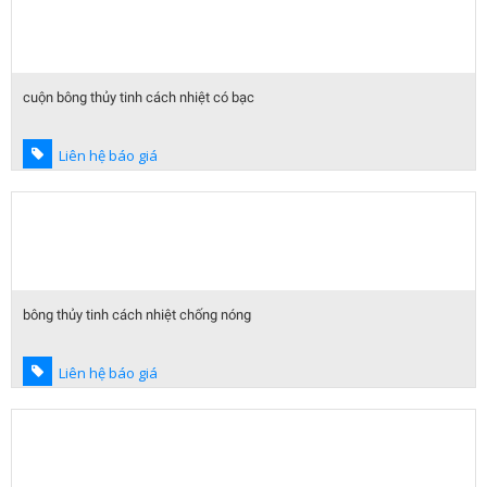
cuộn bông thủy tinh cách nhiệt có bạc
Liên hệ báo giá
bông thủy tinh cách nhiệt chống nóng
Liên hệ báo giá