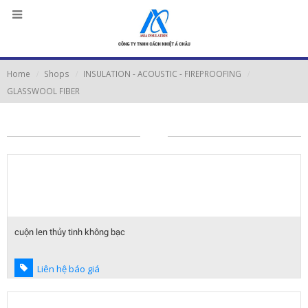
Home
Shops
INSULATION - ACOUSTIC - FIREPROOFING
GLASSWOOL FIBER
cuộn len thủy tinh không bạc
Liên hệ báo giá