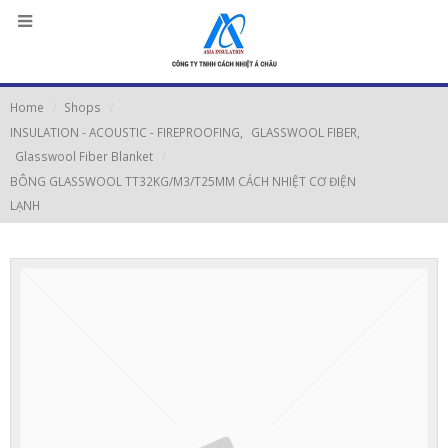
Home
Shops
INSULATION - ACOUSTIC - FIREPROOFING
,
GLASSWOOL FIBER
,
Glasswool Fiber Blanket
BÔNG GLASSWOOL TT32KG/M3/T25MM CÁCH NHIỆT CƠ ĐIỆN
LẠNH