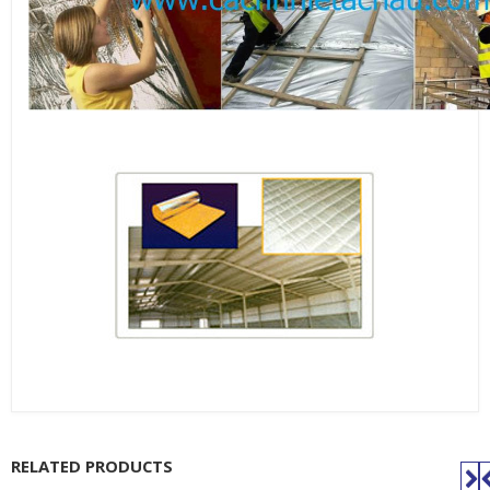
RELATED PRODUCTS