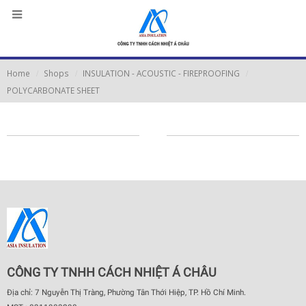
Home
Shops
INSULATION - ACOUSTIC - FIREPROOFING
POLYCARBONATE SHEET
CÔNG TY TNHH CÁCH NHIỆT Á CHÂU
Địa chỉ: 7 Nguyễn Thị Tràng, Phường Tân Thới Hiệp, TP. Hồ Chí Minh.