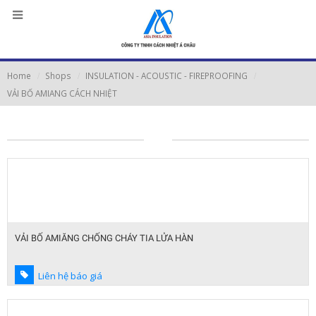
Home
Shops
INSULATION - ACOUSTIC - FIREPROOFING
VẢI BỐ AMIANG CÁCH NHIỆT
VẢI BỐ AMIĂNG CHỐNG CHÁY TIA LỬA HÀN
Liên hệ báo giá