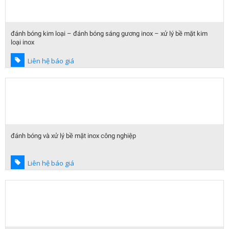
đánh bóng kim loại – đánh bóng sáng gương inox – xử lý bề mặt kim
loại inox
Liên hệ báo giá
đánh bóng và xử lý bề mặt inox công nghiệp
Liên hệ báo giá