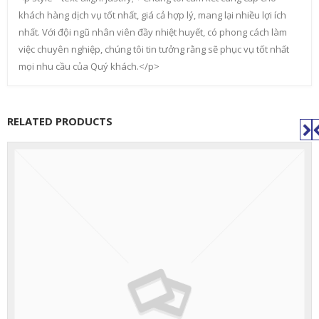
khách hàng dịch vụ tốt nhất, giá cả hợp lý, mang lại nhiều lợi ích
nhất. Với đội ngũ nhân viên đầy nhiệt huyết, có phong cách làm
việc chuyên nghiệp, chúng tôi tin tưởng rằng sẽ phục vụ tốt nhất
mọi nhu cầu của Quý khách.</p>
RELATED PRODUCTS