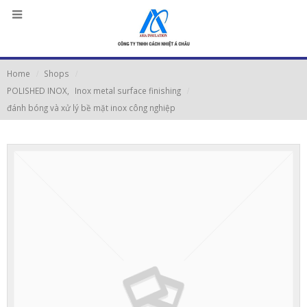
Home
Shops
POLISHED INOX
,
Inox metal surface finishing
đánh bóng và xử lý bề mặt inox công nghiệp