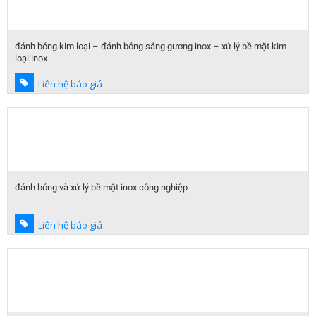
đánh bóng kim loại – đánh bóng sáng gương inox – xử lý bề mặt kim
loại inox
Liên hệ báo giá
đánh bóng và xử lý bề mặt inox công nghiệp
Liên hệ báo giá