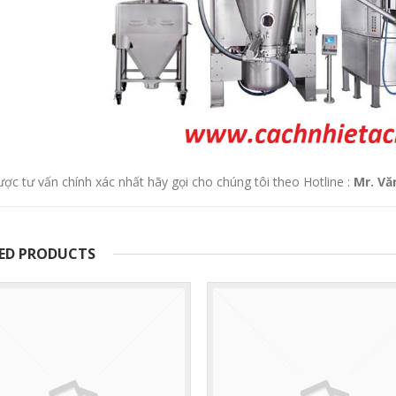
ợc tư vấn chính xác nhất hãy gọi cho chúng tôi theo Hotline :
Mr. Vă
ED PRODUCTS