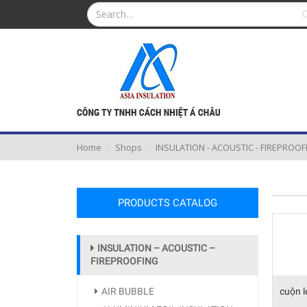
Home
Shops
INSULATION - ACOUSTIC - FIREPROOF
PRODUCTS CATALOG
INSULATION – ACOUSTIC –
FIREPROOFING
AIR BUBBLE
cuộn l