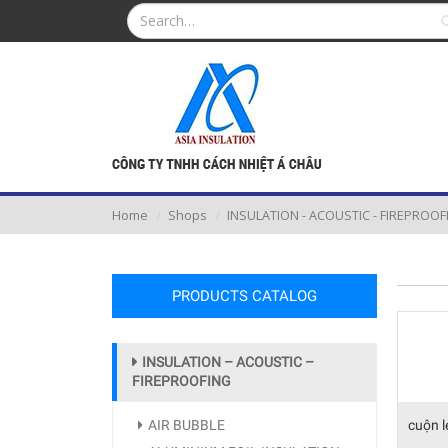
Home
Shops
INSULATION - ACOUSTIC - FIREPROOF
PRODUCTS CATALOG
INSULATION – ACOUSTIC –
FIREPROOFING
AIR BUBBLE
cuộn l