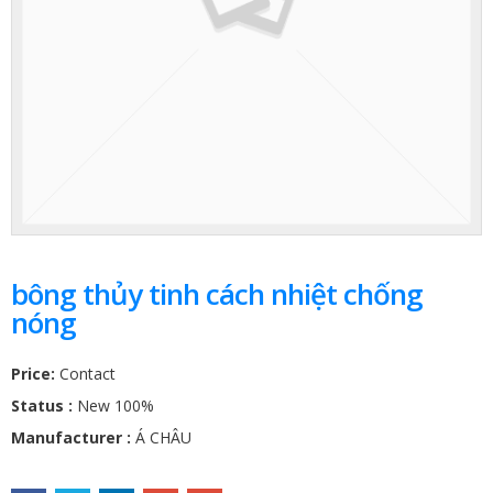
bông thủy tinh cách nhiệt chống
nóng
Price:
Contact
Status :
New 100%
Manufacturer :
Á CHÂU