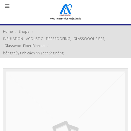
Home
Shops
INSULATION - ACOUSTIC - FIREPROOFING
,
GLASSWOOL FIBER
,
Glasswool Fiber Blanket
bông thủy tinh cách nhiệt chống nóng