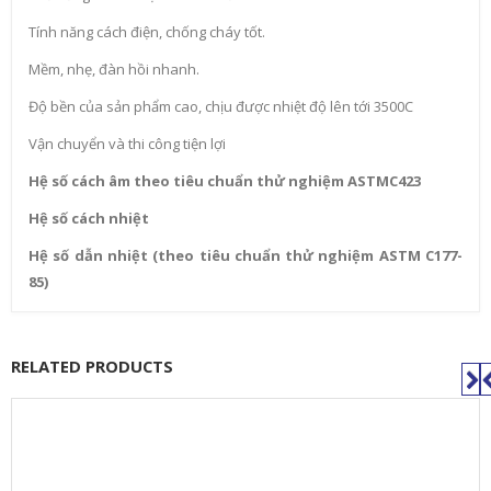
Tính năng cách điện, chống cháy tốt.
Mềm, nhẹ, đàn hồi nhanh.
Độ bền của sản phẩm cao, chịu được nhiệt độ lên tới 3500C
Vận chuyển và thi công tiện lợi
Hệ số cách âm theo tiêu chuẩn thử nghiệm ASTMC423
Hệ số cách nhiệt
Hệ số dẫn nhiệt (theo tiêu chuẩn thử nghiệm ASTM C177-
85)
RELATED PRODUCTS