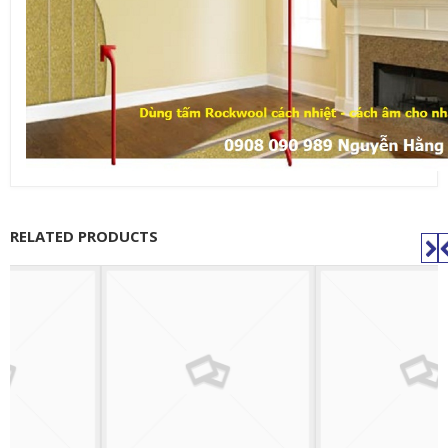
RELATED PRODUCTS