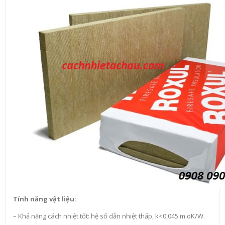
Tính năng vật liệu:
– Khả năng cách nhiệt tốt: hệ số dẫn nhiệt thấp, k<0,045 m.oK/W.