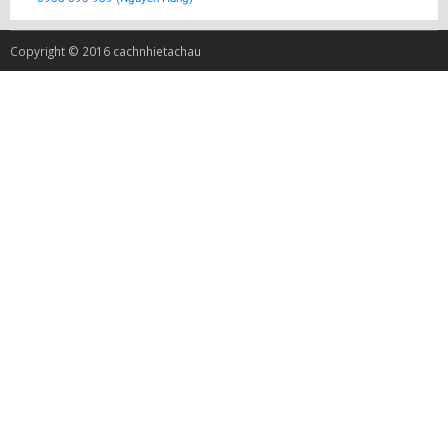
Copyright © 2016 cachnhietachau