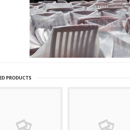
ED PRODUCTS