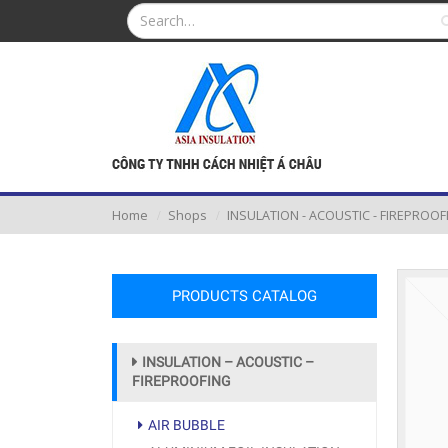
Home
Shops
INSULATION - ACOUSTIC - FIREPROOF
PRODUCTS CATALOG
INSULATION – ACOUSTIC –
FIREPROOFING
AIR BUBBLE