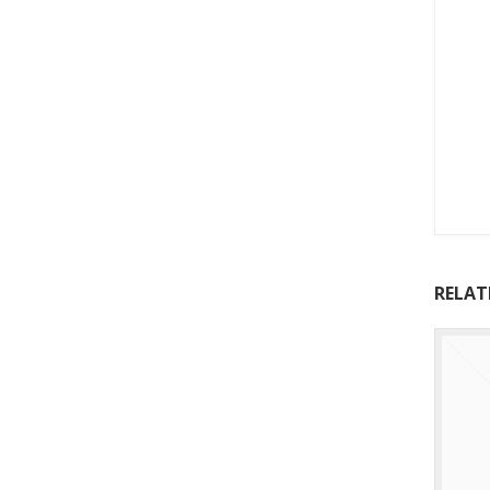
RELAT