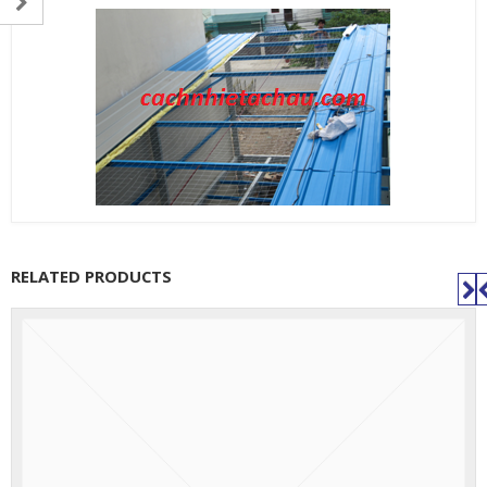
RELATED PRODUCTS