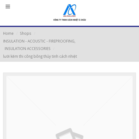
Home
Shops
INSULATION - ACOUSTIC - FIREPROOFING
,
INSULATION ACCESSORIES
lưới kẽm thi công bông thủy tinh cách nhiệt