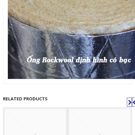
RELATED PRODUCTS