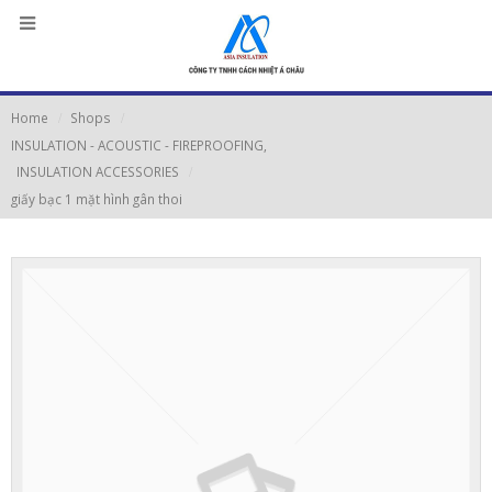
Home
Shops
INSULATION - ACOUSTIC - FIREPROOFING
,
INSULATION ACCESSORIES
giấy bạc 1 mặt hình gân thoi