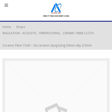
Home
Shops
INSULATION - ACOUSTIC - FIREPROOFING
,
CERAMIC FIBER CLOTH
Ceramic Fiber Cloth – Vải ceramic dạng bảng 50mm dày 2/3mm