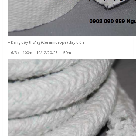
– Dạng dây thừng (Ceramic rope) dây tròn
– 6/8 x L100m – 10/12/20/25 x L50m