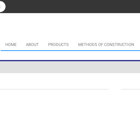
HOME
ABOUT
PRODUCTS
METHODS OF CONSTRUCTION