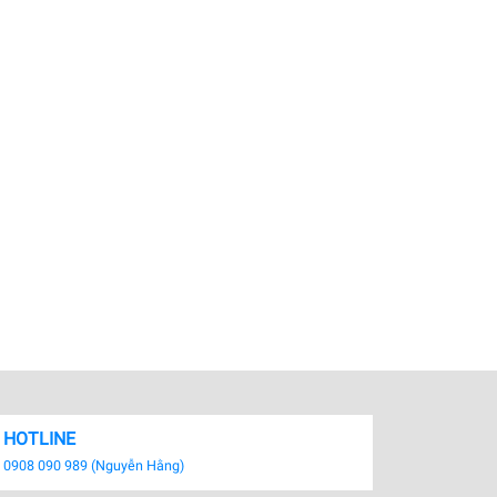
HOTLINE
0908 090 989 (Nguyễn Hằng)