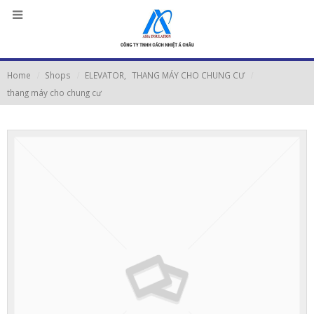
Home
Shops
ELEVATOR
,
THANG MÁY CHO CHUNG CƯ
thang máy cho chung cư