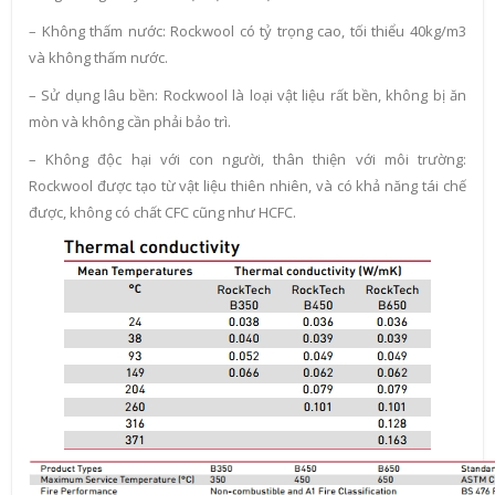
– Không thấm nước: Rockwool có tỷ trọng cao, tối thiểu 40kg/m3
và không thấm nước.
– Sử dụng lâu bền: Rockwool là loại vật liệu rất bền, không bị ăn
mòn và không cần phải bảo trì.
– Không độc hại với con người, thân thiện với môi trường:
Rockwool được tạo từ vật liệu thiên nhiên, và có khả năng tái chế
được, không có chất CFC cũng như HCFC.