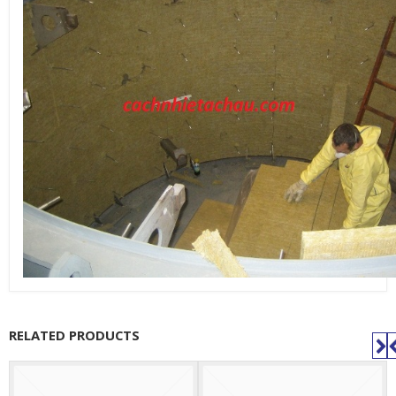
RELATED PRODUCTS