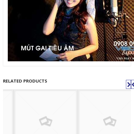
RELATED PRODUCTS