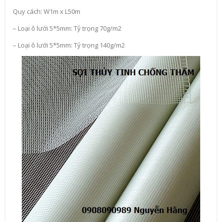
Quy cách: W1m x L50m
– Loại ô lưới 5*5mm: Tỷ trọng 70g/m2
– Loại ô lưới 5*5mm: Tỷ trọng 140g/m2