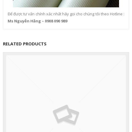
Để được tư vấn chính xác nhất hãy gọi cho chúng tôi theo Hotline :
Ms Nguyễn Hằng – 0908 090 989
RELATED PRODUCTS