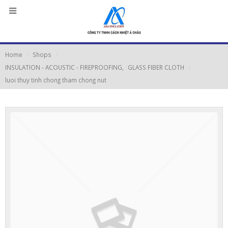
Home
Shops
INSULATION - ACOUSTIC - FIREPROOFING
,
GLASS FIBER CLOTH
luoi thuy tinh chong tham chong nut