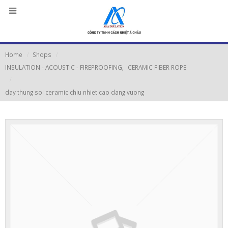
Home
Shops
INSULATION - ACOUSTIC - FIREPROOFING
,
CERAMIC FIBER ROPE
day thung soi ceramic chiu nhiet cao dang vuong