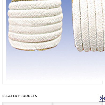
RELATED PRODUCTS