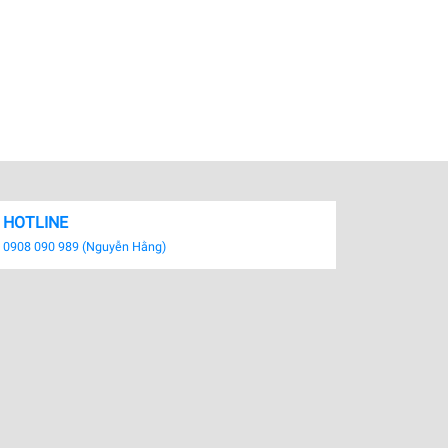
HOTLINE
0908 090 989 (Nguyễn Hằng)